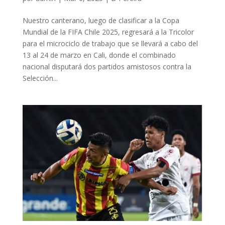
Nuestro canterano, luego de clasificar a la Copa
Mundial de la FIFA Chile 2025, regresará a la Tricolor
para el microciclo de trabajo que se llevará a cabo del
13 al 24 de marzo en Cali, donde el combinado
nacional disputará dos partidos amistosos contra la
Selección...