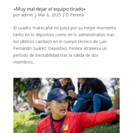
«Muy mal dejar el equipo tirado»
por
admin
|
Mar 6, 2025
|
D Pereira
El cuadro ‘matecaña’ no pasa por su mejor momento
tanto en lo deportivo como en lo administrativo tras
los últimos cambios en el cuerpo técnico de Luis
Fernando Suárez. Deportivo Pereira atraviesa un
período de inestabilidad tras la salida de dos
miembros...