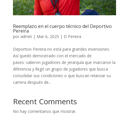
Reemplazo en el cuerpo técnico del Deportivo
Pereira
por
admin
|
Mar 6, 2025
|
D Pereira
Deportivo Pereira no está para grandes inversiones.
Así quedó demostrado con el mercado de
pases: salieron jugadores de jerarquía que marcaron la
diferencia y llegó un grupo de jugadores que busca
consolidar sus condiciones o que buscan relanzar su
carrera después de...
Recent Comments
No hay comentarios que mostrar.